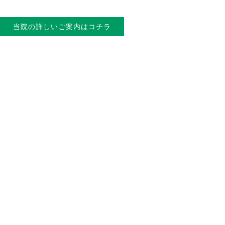
当院の詳しいご案内はコチラ