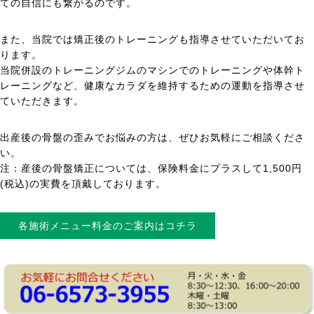
ての自信にも繋がるのです。
また、当院では矯正後のトレーニングも指導させていただいてお
ります。
当院併設のトレーニングジムのマシンでのトレーニングや体幹ト
レーニングなど、健康なカラダを維持するための運動を指導させ
ていただきます。
出産後の骨盤の歪みでお悩みの方は、ぜひお気軽にご相談くださ
い。
注：産後の骨盤矯正については、保険料金にプラスして1,500円
(税込)の実費を頂戴しております。
各施術メニュー料金のご案内はコチラ