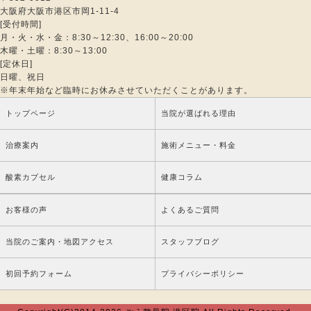
大阪府大阪市港区市岡1-11-4
[受付時間]
月・火・水・金：8:30～12:30、16:00～20:00
木曜・土曜：8:30～13:00
[定休日]
日曜、祝日
※年末年始など臨時にお休みさせていただくことがあります。
トップページ
当院が選ばれる理由
治療案内
施術メニュー・料金
酸素カプセル
健康コラム
お客様の声
よくあるご質問
当院のご案内・地図アクセス
スタッフブログ
初回予約フォーム
プライバシーポリシー