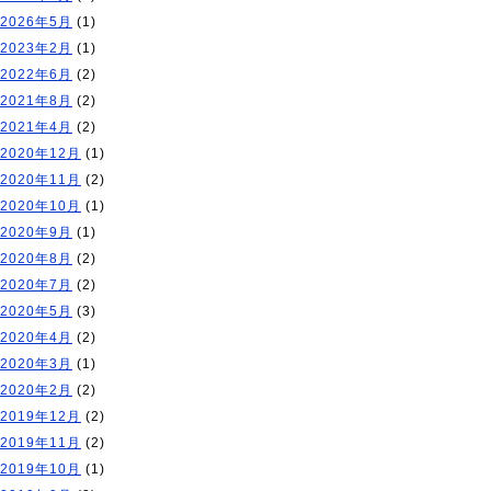
2026年5月
(1)
2023年2月
(1)
2022年6月
(2)
2021年8月
(2)
2021年4月
(2)
2020年12月
(1)
2020年11月
(2)
2020年10月
(1)
2020年9月
(1)
2020年8月
(2)
2020年7月
(2)
2020年5月
(3)
2020年4月
(2)
2020年3月
(1)
2020年2月
(2)
2019年12月
(2)
2019年11月
(2)
2019年10月
(1)