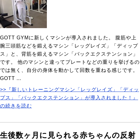
GOTT GYMに新しくマシンが導入されました。 腹筋や上
腕三頭筋などを鍛えるマシン「レッグレイズ」「ディップ
ス」と、背筋を鍛えるマシン「バックエクステンション」
です。 他のマシンと違ってプレートなどの重りを挙げるの
では無く、自分の身体を動かして回数を重ねる感じです。
GOTT ...
>>『新しいトレーニングマシン「レッグレイズ」「ディッ
プス」「バックエクステンション」が導入されました！』
の続きを読む
生後数ヶ月に見られる赤ちゃんの反射