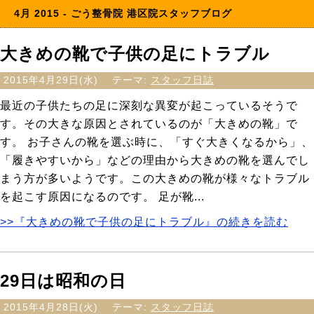
4月 2015 - ごう整骨院 港区院スタッフブログ
大きめの靴で子供の足にトラブル
2015年4月29日(水)
テーマ:
スタッフ日誌
最近の子供たちの足に深刻な異変が起こっているそうで
す。その大きな原因とされているのが「大きめの靴」で
す。 お子さんの靴を選ぶ時に、「すぐ大きくなるから」、
「履きやすいから」などの理由から大きめの靴を選んでし
まう方が多いようです。この大きめの靴が様々なトラブル
を起こす原因になるのです。 足が靴...
>>『大きめの靴で子供の足にトラブル』の続きを読む
29日は昭和の日
2015年4月28日(火)
テーマ:
スタッフ日誌