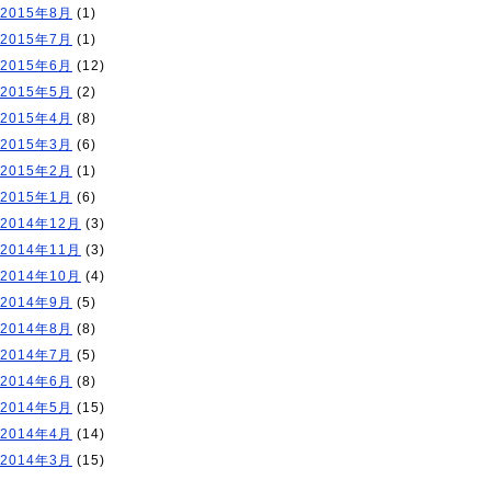
2015年8月
(1)
2015年7月
(1)
2015年6月
(12)
2015年5月
(2)
2015年4月
(8)
2015年3月
(6)
2015年2月
(1)
2015年1月
(6)
2014年12月
(3)
2014年11月
(3)
2014年10月
(4)
2014年9月
(5)
2014年8月
(8)
2014年7月
(5)
2014年6月
(8)
2014年5月
(15)
2014年4月
(14)
2014年3月
(15)