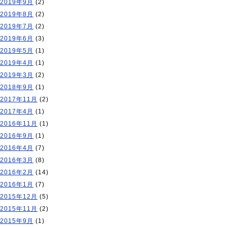
2019年9月
(2)
2019年8月
(2)
2019年7月
(2)
2019年6月
(3)
2019年5月
(1)
2019年4月
(1)
2019年3月
(2)
2018年9月
(1)
2017年11月
(2)
2017年4月
(1)
2016年11月
(1)
2016年9月
(1)
2016年4月
(7)
2016年3月
(8)
2016年2月
(14)
2016年1月
(7)
2015年12月
(5)
2015年11月
(2)
2015年9月
(1)