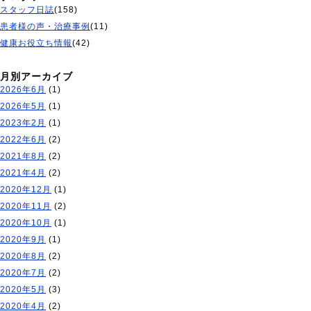
スタッフ日誌
(158)
患者様の声・治療事例
(11)
健康お役立ち情報
(42)
月別アーカイブ
2026年6月
(1)
2026年5月
(1)
2023年2月
(1)
2022年6月
(2)
2021年8月
(2)
2021年4月
(2)
2020年12月
(1)
2020年11月
(2)
2020年10月
(1)
2020年9月
(1)
2020年8月
(2)
2020年7月
(2)
2020年5月
(3)
2020年4月
(2)