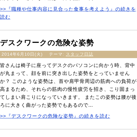
>>『職種や仕事内容に見合った食事を考えよう』の続きを
読む
デスクワークの危険な姿勢
2014年6月10日(火)
テーマ:
スタッフ日誌
皆さんは椅子に座ってデスクのパソコンに向かう時、背中
が丸まって、顔を前に突き出した姿勢をとっていません
か？ このような姿勢は、首や肩甲骨周辺の筋肉への負荷が
高まるため、それらの筋肉の慢性疲労を招き、こり固まっ
てしまい肩こりになっていきます。 またこの姿勢は腰が後
ろに大きく曲がった姿勢でもあるので...
>>『デスクワークの危険な姿勢』の続きを読む