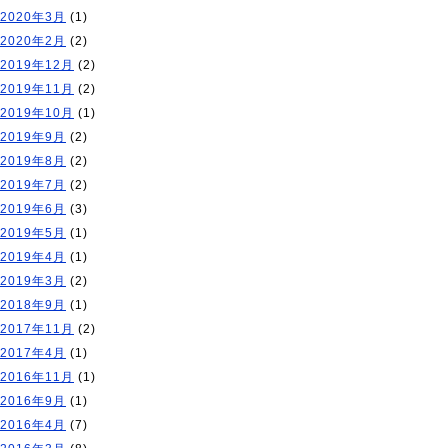
2020年3月
(1)
2020年2月
(2)
2019年12月
(2)
2019年11月
(2)
2019年10月
(1)
2019年9月
(2)
2019年8月
(2)
2019年7月
(2)
2019年6月
(3)
2019年5月
(1)
2019年4月
(1)
2019年3月
(2)
2018年9月
(1)
2017年11月
(2)
2017年4月
(1)
2016年11月
(1)
2016年9月
(1)
2016年4月
(7)