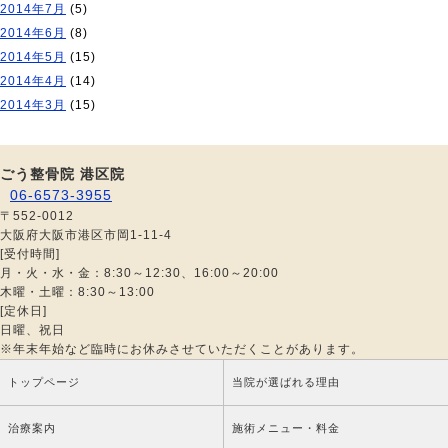
2014年7月
(5)
2014年6月
(8)
2014年5月
(15)
2014年4月
(14)
2014年3月
(15)
ごう整骨院 港区院
06-6573-3955
〒552-0012
大阪府大阪市港区市岡1-11-4
[受付時間]
月・火・水・金：8:30～12:30、16:00～20:00
木曜・土曜：8:30～13:00
[定休日]
日曜、祝日
※年末年始など臨時にお休みさせていただくことがあります。
トップページ
当院が選ばれる理由
治療案内
施術メニュー・料金