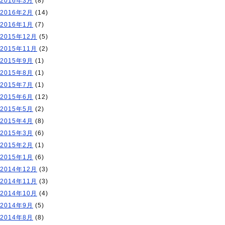
2016年3月
(8)
2016年2月
(14)
2016年1月
(7)
2015年12月
(5)
2015年11月
(2)
2015年9月
(1)
2015年8月
(1)
2015年7月
(1)
2015年6月
(12)
2015年5月
(2)
2015年4月
(8)
2015年3月
(6)
2015年2月
(1)
2015年1月
(6)
2014年12月
(3)
2014年11月
(3)
2014年10月
(4)
2014年9月
(5)
2014年8月
(8)